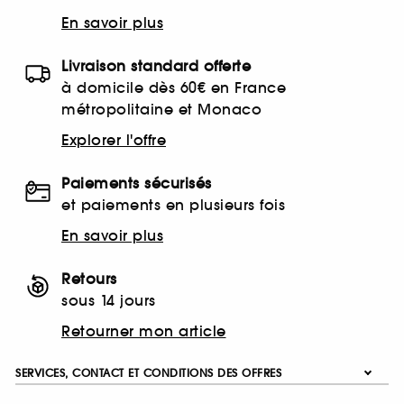
En savoir plus
Livraison standard offerte
à domicile dès 60€ en France
métropolitaine et Monaco
Explorer l'offre
Paiements sécurisés
et paiements en plusieurs fois
En savoir plus
Retours
sous 14 jours
Retourner mon article
SERVICES, CONTACT ET CONDITIONS DES OFFRES