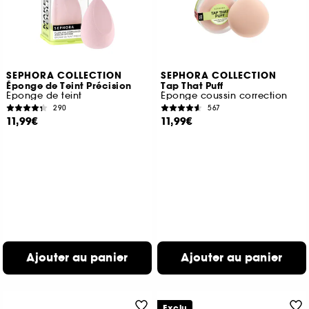
SEPHORA COLLECTION
SEPHORA COLLECTION
Éponge de Teint Précision
Tap That Puff
Éponge de teint
Éponge coussin correction
290
567
11,99€
11,99€
Ajouter au panier
Ajouter au panier
Exclu