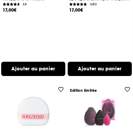
68
1680
17,00€
17,00€
Ajouter au panier
Ajouter au panier
Edition limitée