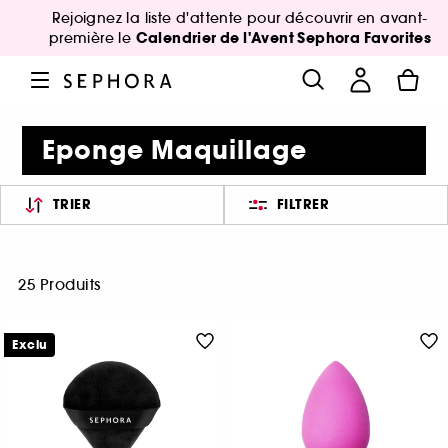
Rejoignez la liste d'attente pour découvrir en avant-
Calendrier de l'Avent Sephora Favorites
première le
Eponge Maquillage
TRIER
FILTRER
25 Produits
Exclu