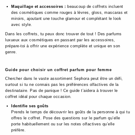
Maquillage et accessoires :
beaucoup de coffrets incluent
des cosmétiques comme rouges à lèvres, gloss, mascaras et
miroirs, ajoutant une touche glamour et complétant le look
avec style.
Dans les coffrets, tu peux donc trouver de tout ! Des parfums
luxueux aux cosmétiques en passant par les accessoires,
prépare-toi à offrir une expérience complète et unique en son
genre.
Guide pour choisir un coffret parfum pour femme
Chercher dans le vaste assortiment Sephora peut être un défi,
surtout si tu ne connais pas les préférences olfactives de la
destinataire. Pas de panique ! Ce guide t’aidera à trouver le
coffret idéal pour chaque occasion.
Identifie ses goûts
Prends le temps de découvrir les goûts de la personne à qui tu
offres le coffret. Pose des questions sur le parfum qu’elle
porte habituellement ou sur les notes olfactives qu’elle
préfère.