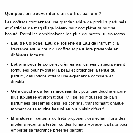
Que peut-on trouver dans un coffret parfum ?
Les coffrets contiennent une grande variété de produits parfumés
et d’articles de maquillage idéaux pour compléter ta routine
beauté. Parmi les combinaisons les plus courantes, tu trouveras :
Eau de Cologne, Eau de Toilette ou Eau de Parfum :
la
fragrance est le cœur du coffret et peut être présentée en
différents formats.
Lotions pour le corps et crèmes parfumées :
spécialement
formulées pour hydrater la peau et prolonger la tenue du
parfum, ces lotions offrent une expérience complète et
durable.
Gels douche ou bains moussants :
pour une douche encore
plus luxueuse et aromatique, utilise les mousses de bain
parfumées présentes dans les coffrets, transformant chaque
moment de ta routine beauté en pur plaisir olfactif.
Miniatures :
certains coffrets proposent des échantillons des
produits récents à tester, ou des formats voyage, parfaits pour
emporter sa fragrance préférée partout.