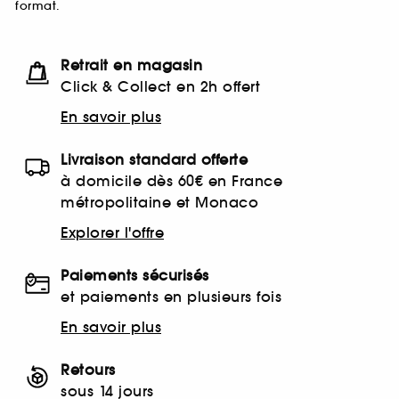
format.
Retrait en magasin
Click & Collect en 2h offert
En savoir plus
Livraison standard offerte
à domicile dès 60€ en France
métropolitaine et Monaco
Explorer l'offre
Paiements sécurisés
et paiements en plusieurs fois
En savoir plus
Retours
sous 14 jours