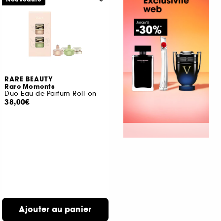
RARE BEAUTY
Rare Moments
Duo Eau de Parfum Roll-on
38,00€
Ajouter au panier