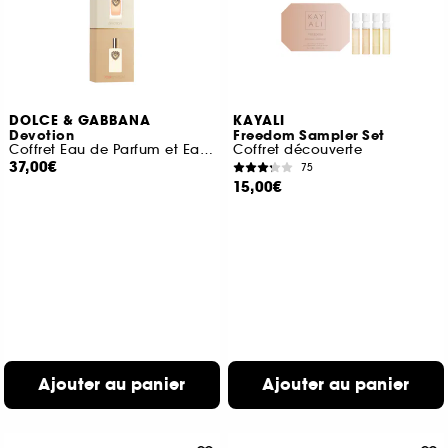
DOLCE & GABBANA
KAYALI
Devotion
Freedom Sampler Set
Coffret Eau de Parfum et Eau de Parfum Intense
Coffret découverte
37,00€
75
15,00€
Ajouter au panier
Ajouter au panier