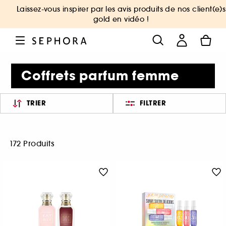
Laissez-vous inspirer par les avis produits de nos client(e)s
gold en vidéo !
Coffrets parfum femme
TRIER
FILTRER
172 Produits