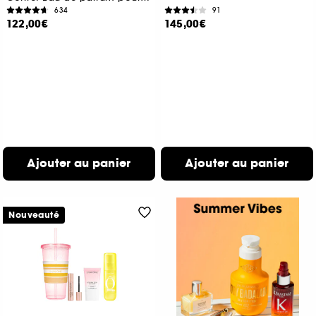
634
91
122,00€
145,00€
Ajouter au panier
Ajouter au panier
Nouveauté