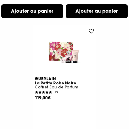
Ajouter au panier
Ajouter au panier
GUERLAIN
La Petite Robe Noire
Coffret Eau de Parfum
13
119,00€