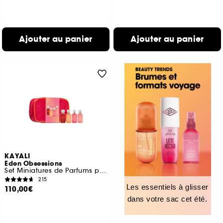
Ajouter au panier
Ajouter au panier
KAYALI
Eden Obsessions
Set Miniatures de Parfums pour Femme
215
Les essentiels à glisser
110,00€
dans votre sac cet été.