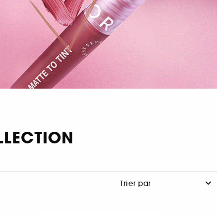
LLECTION