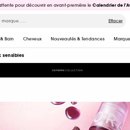
Calendrier de l'
d'attente pour découvrir en avant-première le
Effacer
 & Bain
Cheveux
Nouveautés & Tendances
Marque
 sensibles