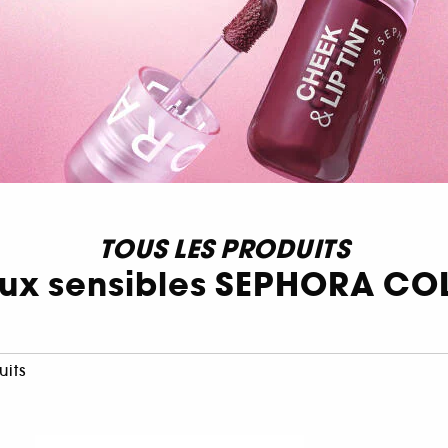
TOUS LES PRODUITS
aux sensibles SEPHORA CO
uits