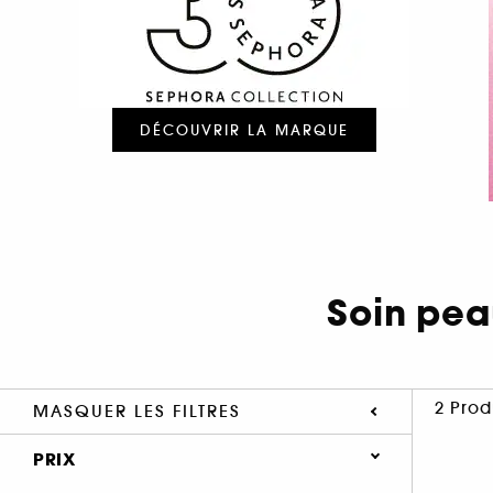
DÉCOUVRIR LA MARQUE
Soin pe
2 Prod
MASQUER LES FILTRES
PRIX