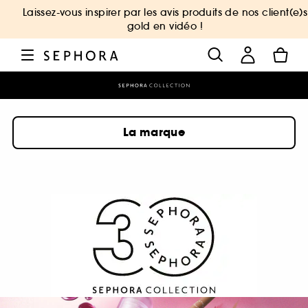
Laissez-vous inspirer par les avis produits de nos client(e)s
gold en vidéo !
La marque