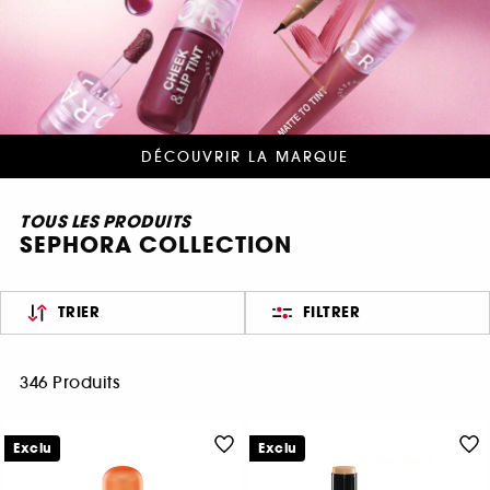
DÉCOUVRIR LA MARQUE
TOUS LES PRODUITS
SEPHORA COLLECTION
TRIER
FILTRER
346 Produits
Exclu
Exclu