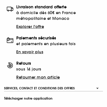
Livraison standard offerte
à domicile dès 60€ en France
métropolitaine et Monaco
Explorer l'offre
Paiements sécurisés
et paiements en plusieurs fois
En savoir plus
Retours
sous 14 jours
Retourner mon article
SERVICES, CONTACT ET CONDITIONS DES OFFRES
Télécharger notre application