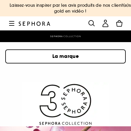
Laissez-vous inspirer par les avis produits de nos client(e)s
gold en vidéo !
La marque