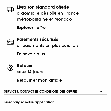
Livraison standard offerte
à domicile dès 60€ en France
métropolitaine et Monaco
Explorer l'offre
Paiements sécurisés
et paiements en plusieurs fois
En savoir plus
Retours
sous 14 jours
Retourner mon article
SERVICES, CONTACT ET CONDITIONS DES OFFRES
Télécharger notre application