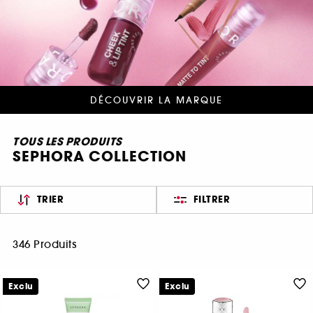
DÉCOUVRIR LA MARQUE
TOUS LES PRODUITS
SEPHORA COLLECTION
TRIER
FILTRER
346 Produits
Exclu
Exclu