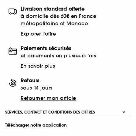
Livraison standard offerte
à domicile dès 60€ en France
métropolitaine et Monaco
Explorer l'offre
Paiements sécurisés
et paiements en plusieurs fois
En savoir plus
Retours
sous 14 jours
Retourner mon article
SERVICES, CONTACT ET CONDITIONS DES OFFRES
Télécharger notre application