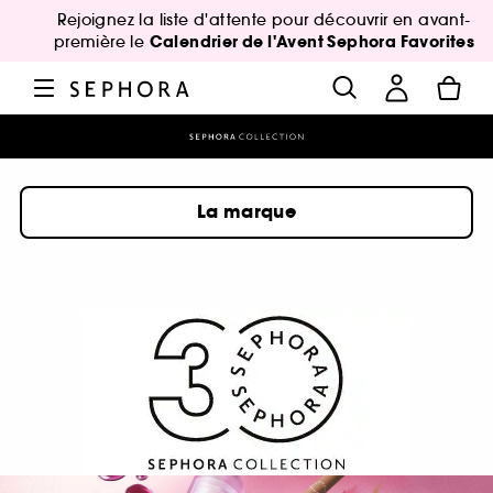
Rejoignez la liste d'attente pour découvrir en avant-
Calendrier de l'Avent Sephora Favorites
première le
La marque