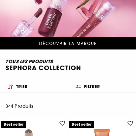
DÉCOUVRIR LA MARQUE
TOUS LES PRODUITS
SEPHORA COLLECTION
TRIER
FILTRER
344 Produits
Best seller
Best seller