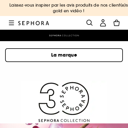
Laissez-vous inspirer par les avis produits de nos client(e)s
gold en vidéo !
La marque