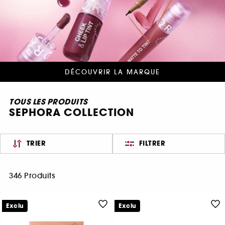
DÉCOUVRIR LA MARQUE
TOUS LES PRODUITS
SEPHORA COLLECTION
TRIER
FILTRER
346 Produits
Exclu
Exclu