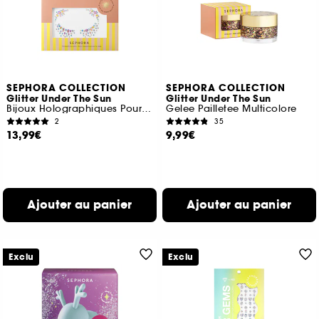
SEPHORA COLLECTION
SEPHORA COLLECTION
Glitter Under The Sun
Glitter Under The Sun
Bijoux Holographiques Pour Le Visage
Gelee Pailletee Multicolore
2
35
13,99€
9,99€
Ajouter au panier
Ajouter au panier
Exclu
Exclu