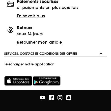
Paiements sécurisés
et paiements en plusieurs fois
En savoir plus
Retours
sous 14 jours
Retourner mon article
SERVICES, CONTACT ET CONDITIONS DES OFFRES
Télécharger notre application