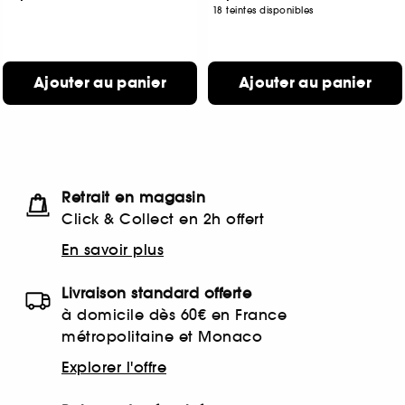
18 teintes disponibles
Ajouter au panier
Ajouter au panier
Retrait en magasin
Click & Collect en 2h offert
En savoir plus
Livraison standard offerte
à domicile dès 60€ en France
métropolitaine et Monaco
Explorer l'offre