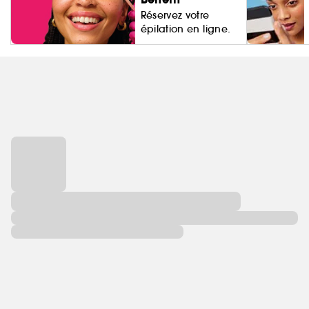
Réservez votre
épilation en ligne.
Living Proo