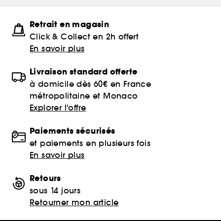
Retrait en magasin
Click & Collect en 2h offert
En savoir plus
Livraison standard offerte
à domicile dès 60€ en France
métropolitaine et Monaco
Explorer l'offre
Paiements sécurisés
et paiements en plusieurs fois
En savoir plus
Retours
sous 14 jours
Retourner mon article