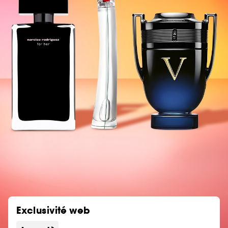
Exclusivité web