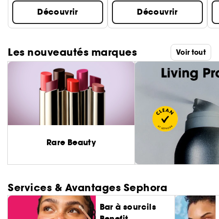
Découvrir
Découvrir
Les nouveautés marques
Voir tout
Rare Beauty
Services & Avantages Sephora
Bar à sourcils
Benefit