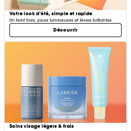
Votre look d'été, simple et rapide
Un teint frais, joues lumineuses et lèvres brillantes.
Découvrir
Soins visage légers & frais