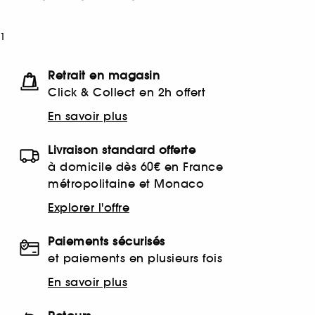
1
Retrait en magasin
Click & Collect en 2h offert
En savoir plus
Livraison standard offerte
à domicile dès 60€ en France
métropolitaine et Monaco
Explorer l'offre
Paiements sécurisés
et paiements en plusieurs fois
En savoir plus