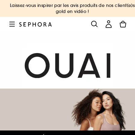
Laissez-vous inspirer par les avis produits de nos client(e)s
gold en vidéo !