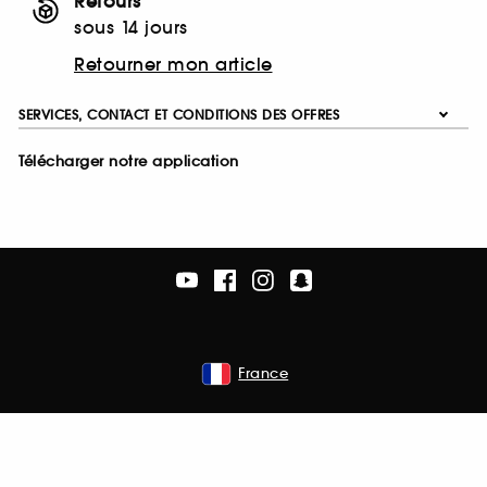
Retours
sous 14 jours
Retourner mon article
SERVICES, CONTACT ET CONDITIONS DES OFFRES
Télécharger notre application
France