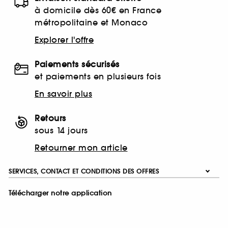
à domicile dès 60€ en France
métropolitaine et Monaco
Explorer l'offre
Paiements sécurisés
et paiements en plusieurs fois
En savoir plus
Retours
sous 14 jours
Retourner mon article
SERVICES, CONTACT ET CONDITIONS DES OFFRES
Télécharger notre application