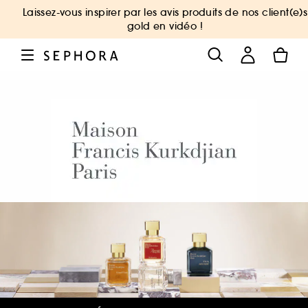
Laissez-vous inspirer par les avis produits de nos client(e)s
gold en vidéo !