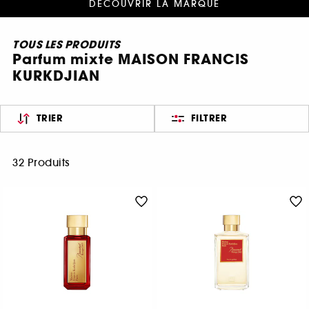
DÉCOUVRIR LA MARQUE
TOUS LES PRODUITS
Parfum mixte MAISON FRANCIS
KURKDJIAN
TRIER
FILTRER
32 Produits