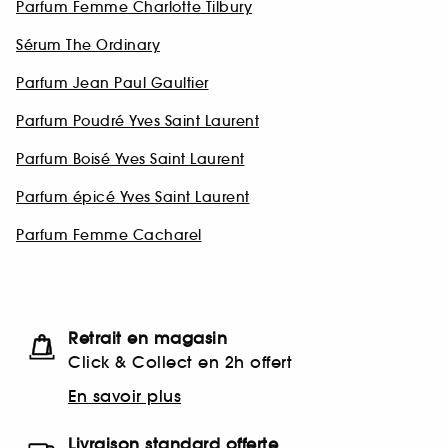
Parfum Femme Charlotte Tilbury
Sérum The Ordinary
Parfum Jean Paul Gaultier
Parfum Poudré Yves Saint Laurent
Parfum Boisé Yves Saint Laurent
Parfum épicé Yves Saint Laurent
Parfum Femme Cacharel
Retrait en magasin
Click & Collect en 2h offert
En savoir plus
Livraison standard offerte