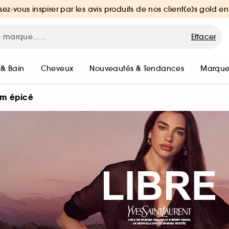
sez-vous inspirer par les avis produits de nos client(e)s gold en
Effacer
 & Bain
Cheveux
Nouveautés & Tendances
Marque
um épicé