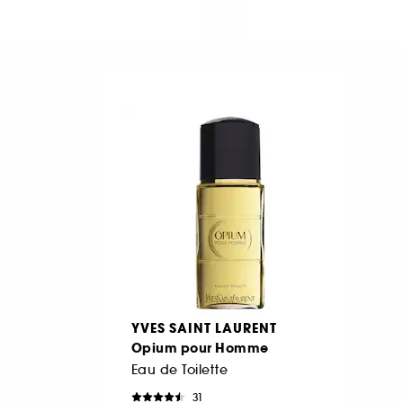
YVES SAINT LAURENT
Opium pour Homme
Eau de Toilette
31