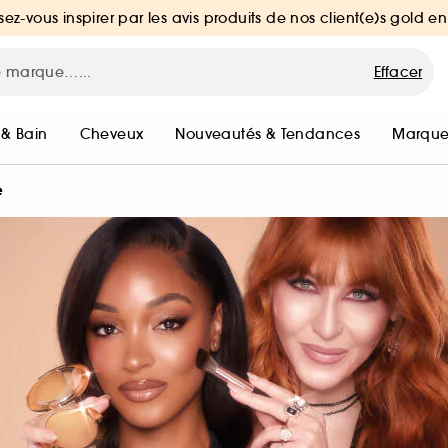
sez-vous inspirer par les avis produits de nos client(e)s gold en
Effacer
 & Bain
Cheveux
Nouveautés & Tendances
Marque
e