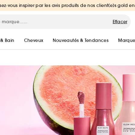
sez-vous inspirer par les avis produits de nos client(e)s gold en
Effacer
 & Bain
Cheveux
Nouveautés & Tendances
Marque