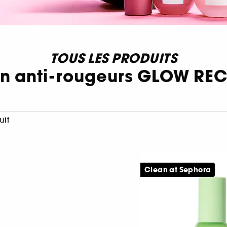
TOUS LES PRODUITS
in anti-rougeurs GLOW REC
uit
Clean at Sephora