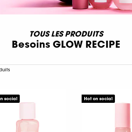
TOUS LES PRODUITS
Besoins GLOW RECIPE
duits
n social
Hot on social