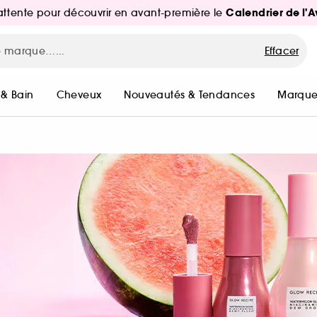
Calendrier de l'
d'attente pour découvrir en avant-première le
Effacer
 & Bain
Cheveux
Nouveautés & Tendances
Marque