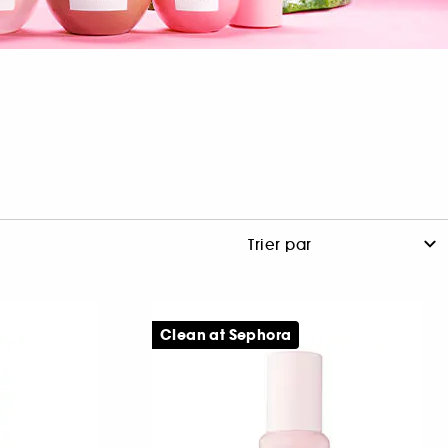
Clean at Sephora