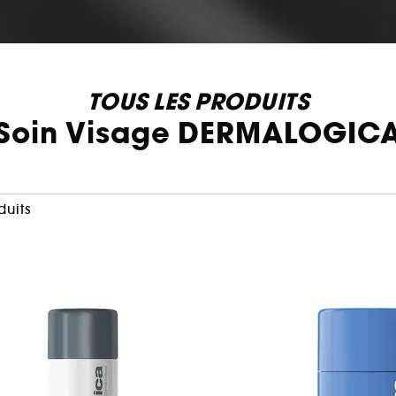
TOUS LES PRODUITS
Soin Visage DERMALOGIC
duits