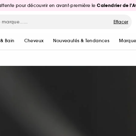
Calendrier de l'
d'attente pour découvrir en avant-première le
Effacer
 & Bain
Cheveux
Nouveautés & Tendances
Marque