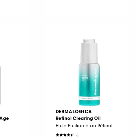
DERMALOGICA
 Age
Retinol Clearing Oil
Huile Purifiante au Rétinol
8