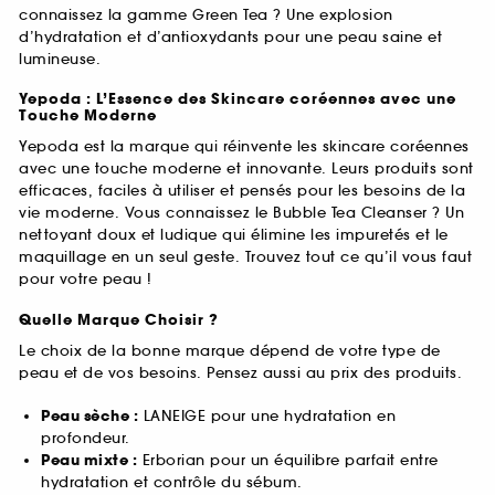
connaissez la gamme Green Tea ? Une explosion
d’hydratation et d’antioxydants pour une peau saine et
lumineuse.
Yepoda : L’Essence des Skincare coréennes avec une
Touche Moderne
Yepoda est la marque qui réinvente les skincare coréennes
avec une touche moderne et innovante. Leurs produits sont
efficaces, faciles à utiliser et pensés pour les besoins de la
vie moderne. Vous connaissez le Bubble Tea Cleanser ? Un
nettoyant doux et ludique qui élimine les impuretés et le
maquillage en un seul geste. Trouvez tout ce qu’il vous faut
pour votre peau !
Quelle Marque Choisir ?
Le choix de la bonne marque dépend de votre type de
peau et de vos besoins. Pensez aussi au prix des produits.
Peau sèche :
LANEIGE pour une hydratation en
profondeur.
Peau mixte :
Erborian pour un équilibre parfait entre
hydratation et contrôle du sébum.