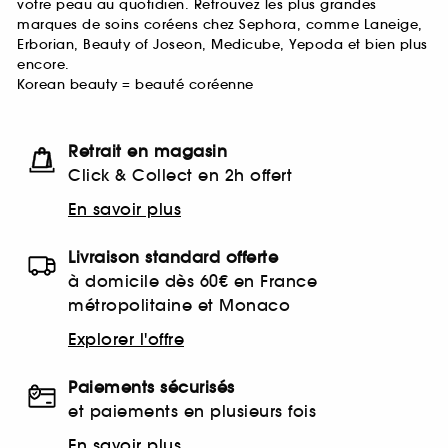
votre peau au quotidien. Retrouvez les plus grandes
marques de soins coréens chez Sephora, comme Laneige,
Erborian, Beauty of Joseon, Medicube, Yepoda et bien plus
encore.
Korean beauty = beauté coréenne
Retrait en magasin
Click & Collect en 2h offert
En savoir plus
Livraison standard offerte
à domicile dès 60€ en France
métropolitaine et Monaco
Explorer l'offre
Paiements sécurisés
et paiements en plusieurs fois
En savoir plus