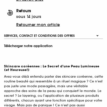
Retours
sous 14 jours
Retourner mon article
SERVICES, CONTACT ET CONDITIONS DES OFFRES
Télécharger notre application
Skincare coréennes : Le Secret d'une Peau Lumineuse
(et Heureuse!)
Avez-vous déjà entendu parler des skincare coréenne, cette
routine beauté qui ressemble à un rituel magique ? Ce n’est
pas juste une mode passagère, mais une véritable
approche des soins de la peau qui conquiert le monde. Le
secret ? Le layering, ou l’application de plusieurs produits
différents, chacun ayant une fonction spécifique pour votre
visage. Mais pas de panique ! Ce n’est pas aussi