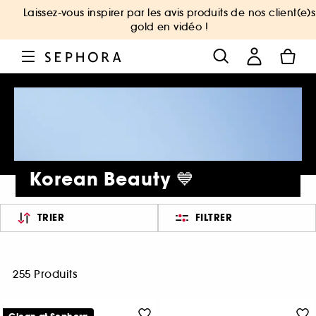
Laissez-vous inspirer par les avis produits de nos client(e)s
gold en vidéo !
Korean Beauty 💙
TRIER
FILTRER
255 Produits