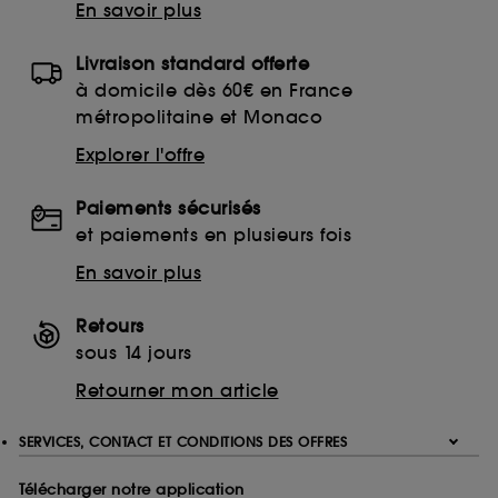
En savoir plus
Livraison standard offerte
à domicile dès 60€ en France
métropolitaine et Monaco
Explorer l'offre
Paiements sécurisés
et paiements en plusieurs fois
En savoir plus
Retours
sous 14 jours
Retourner mon article
SERVICES, CONTACT ET CONDITIONS DES OFFRES
Télécharger notre application