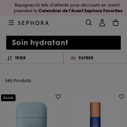
Rejoignez la liste d'attente pour découvrir en avant-
Calendrier de l'Avent Sephora Favorites
première le
Soin hydratant
TRIER
FILTRER
585 Produits
Exclu