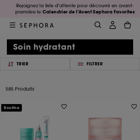
Rejoignez la liste d'attente pour découvrir en avant-
Calendrier de l'Avent Sephora Favorites
première le
Soin hydratant
TRIER
FILTRER
585 Produits
Routine