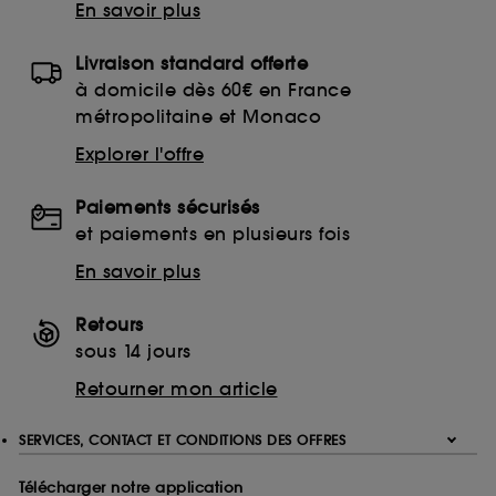
En savoir plus
Livraison standard offerte
à domicile dès 60€ en France
métropolitaine et Monaco
Explorer l'offre
Paiements sécurisés
et paiements en plusieurs fois
En savoir plus
Retours
sous 14 jours
Retourner mon article
SERVICES, CONTACT ET CONDITIONS DES OFFRES
Télécharger notre application