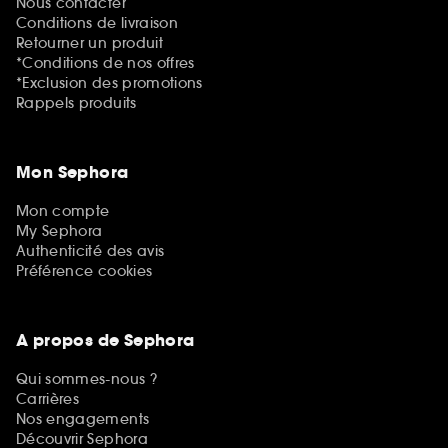
Nous contacter
Conditions de livraison
Retourner un produit
*Conditions de nos offres
*Exclusion des promotions
Rappels produits
Mon Sephora
Mon compte
My Sephora
Authenticité des avis
Préférence cookies
A propos de Sephora
Qui sommes-nous ?
Carrières
Nos engagements
Découvrir Sephora