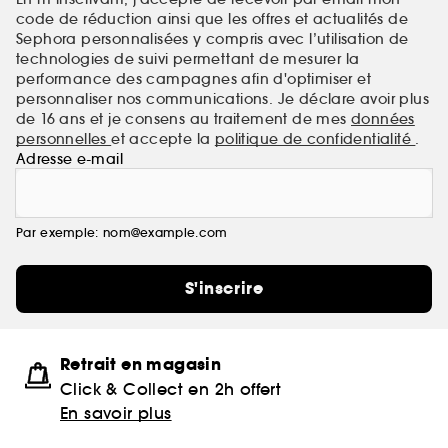
code de réduction ainsi que les offres et actualités de
Sephora personnalisées y compris avec l’utilisation de
technologies de suivi permettant de mesurer la
performance des campagnes afin d'optimiser et
personnaliser nos communications. Je déclare avoir plus
de 16 ans et je consens au traitement de mes
données
personnelles
et accepte la
politique de confidentialité
.
Adresse e-mail
Par exemple: nom@example.com
S'inscrire
Retrait en magasin
Click & Collect en 2h offert
En savoir plus