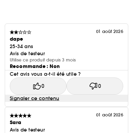
01 août 2026
dape
25-34 ans
Avis de testeur
Utilise ce produit depuis 3 mois
Recommande : Non
Cet avis vous a-t-il été utile ?
0
0
Signaler ce contenu
01 août 2026
Sara
Avis de testeur