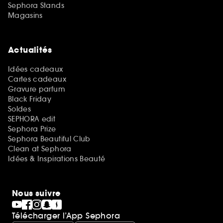
Sephora Stands
Magasins
Actualités
Idées cadeaux
Cartes cadeaux
Gravure parfum
Black Friday
Soldes
SEPHORA edit
Sephora Prize
Sephora Beautiful Club
Clean at Sephora
Idées & Inspirations Beauté
Nous suivre
Télécharger l’App Sephora