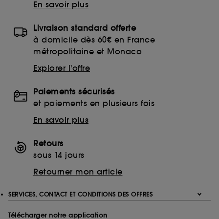
En savoir plus
Livraison standard offerte
à domicile dès 60€ en France
métropolitaine et Monaco
Explorer l'offre
Paiements sécurisés
et paiements en plusieurs fois
En savoir plus
Retours
sous 14 jours
Retourner mon article
SERVICES, CONTACT ET CONDITIONS DES OFFRES
Télécharger notre application