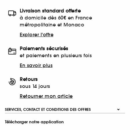
Livraison standard offerte
à domicile dès 60€ en France
métropolitaine et Monaco
Explorer l'offre
Paiements sécurisés
et paiements en plusieurs fois
En savoir plus
Retours
sous 14 jours
Retourner mon article
SERVICES, CONTACT ET CONDITIONS DES OFFRES
Télécharger notre application