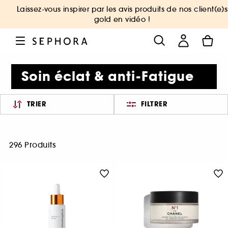
Laissez-vous inspirer par les avis produits de nos client(e)s
gold en vidéo !
Soin éclat & anti-Fatigue
TRIER
FILTRER
296 Produits