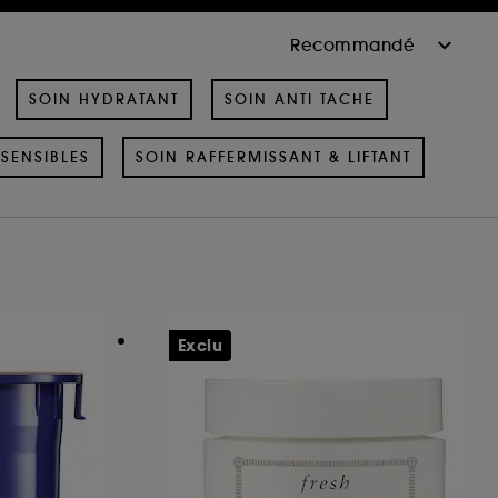
SOIN HYDRATANT
SOIN ANTI TACHE
SENSIBLES
SOIN RAFFERMISSANT & LIFTANT
Exclu