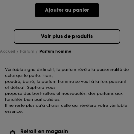
Ajouter au panier
Voir plus de produits
Accueil
Parfum
Parfum homme
Véritable signe distinctif, le parfum révèle la personnalité de
celui qui le porte. Frais,
poudré, boisé, le parfum homme se veut à la fois puissant
et délicat. Sephora vous
propose des best-sellers et nouveautés, des parfums aux
tonalités bien particulières.
Il ne reste plus qu'à choisir celle qui révèlera votre véritable
essence.
Retrait en magasin