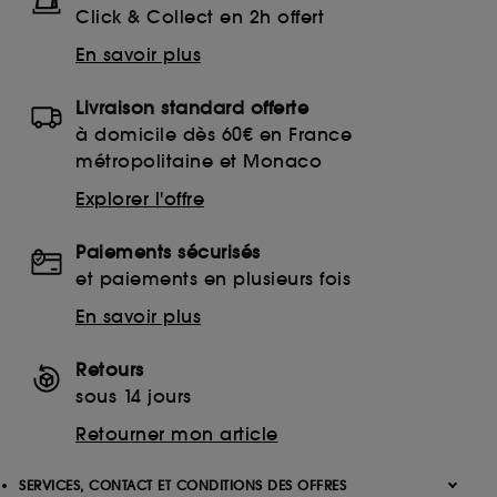
Click & Collect en 2h offert
En savoir plus
Livraison standard offerte
à domicile dès 60€ en France
métropolitaine et Monaco
Explorer l'offre
Paiements sécurisés
et paiements en plusieurs fois
En savoir plus
Retours
sous 14 jours
Retourner mon article
SERVICES, CONTACT ET CONDITIONS DES OFFRES