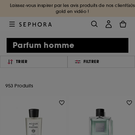
Laissez-vous inspirer par les avis produits de nos client(e)s
gold en vidéo !
Parfum homme
TRIER
FILTRER
953 Produits