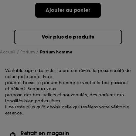
Ajouter au panier
Voir plus de produits
Accueil
Parfum
Parfum homme
Véritable signe distinctif, le parfum révèle la personnalité de
celui qui le porte. Frais,
poudré, boisé, le parfum homme se veut à la fois puissant
et délicat. Sephora vous
propose des best-sellers et nouveautés, des parfums aux
tonalités bien particulières.
Il ne reste plus qu'à choisir celle qui révèlera votre véritable
essence.
Retrait en magasin