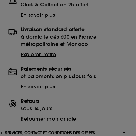
Click & Collect en 2h offert
En savoir plus
Livraison standard offerte
à domicile dès 60€ en France
métropolitaine et Monaco
Explorer l'offre
Paiements sécurisés
et paiements en plusieurs fois
En savoir plus
Retours
sous 14 jours
Retourner mon article
SERVICES, CONTACT ET CONDITIONS DES OFFRES