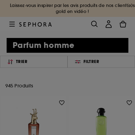
Laissez-vous inspirer par les avis produits de nos client(e)s
gold en vidéo !
Parfum homme
TRIER
FILTRER
945 Produits