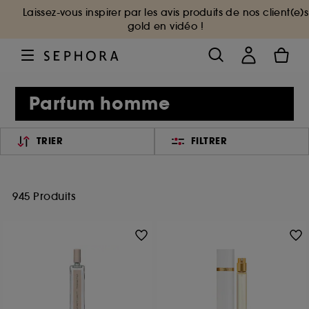
Laissez-vous inspirer par les avis produits de nos client(e)s
gold en vidéo !
Parfum homme
TRIER
FILTRER
945 Produits