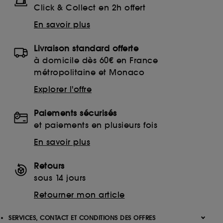
Click & Collect en 2h offert
En savoir plus
Livraison standard offerte
à domicile dès 60€ en France
métropolitaine et Monaco
Explorer l'offre
Paiements sécurisés
et paiements en plusieurs fois
En savoir plus
Retours
sous 14 jours
Retourner mon article
SERVICES, CONTACT ET CONDITIONS DES OFFRES