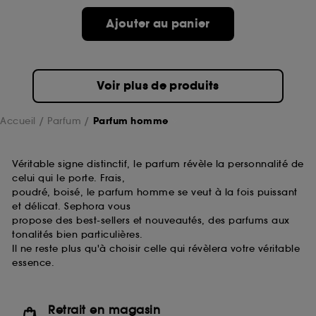
Ajouter au panier
Voir plus de produits
Accueil
Parfum
Parfum homme
Véritable signe distinctif, le parfum révèle la personnalité de
celui qui le porte. Frais,
poudré, boisé, le parfum homme se veut à la fois puissant
et délicat. Sephora vous
propose des best-sellers et nouveautés, des parfums aux
tonalités bien particulières.
Il ne reste plus qu'à choisir celle qui révèlera votre véritable
essence.
Retrait en magasin