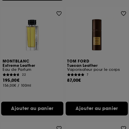
MONTBLANC
TOM FORD
Extreme Leather
Tuscan Leather
Eau de Parfum
Vaporisateur pour le corps
22
7
195,00€
87,00€
156,00€
/
100ml
Ajouter au panier
Ajouter au panier