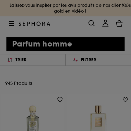
Laissez-vous inspirer par les avis produits de nos client(e)s
gold en vidéo !
Parfum homme
TRIER
FILTRER
945 Produits