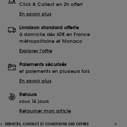
Click & Collect en 2h offert
En savoir plus
Livraison standard offerte
à domicile dès 60€ en France
métropolitaine et Monaco
Explorer l'offre
Paiements sécurisés
et paiements en plusieurs fois
En savoir plus
Retours
sous 14 jours
Retourner mon article
SERVICES, CONTACT ET CONDITIONS DES OFFRES