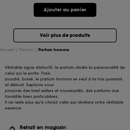
Ajouter au panier
Voir plus de produits
Accueil
Parfum
Parfum homme
Véritable signe distinctif, le parfum révèle la personnalité de
celui qui le porte. Frais,
poudré, boisé, le parfum homme se veut à la fois puissant
et délicat. Sephora vous
propose des best-sellers et nouveautés, des parfums aux
tonalités bien particulières.
Il ne reste plus qu'à choisir celle qui révèlera votre véritable
essence.
Retrait en magasin