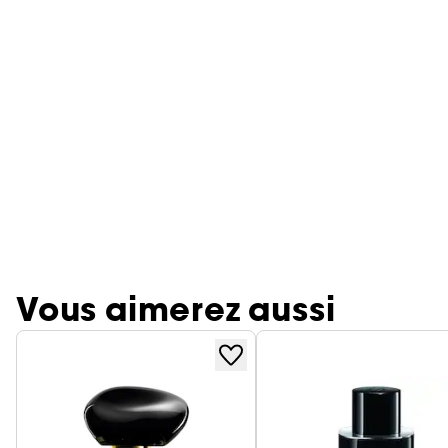
Vous aimerez aussi