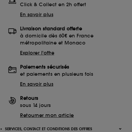
Click & Collect en 2h offert
En savoir plus
Livraison standard offerte
à domicile dès 60€ en France
métropolitaine et Monaco
Explorer l'offre
Paiements sécurisés
et paiements en plusieurs fois
En savoir plus
Retours
sous 14 jours
Retourner mon article
SERVICES, CONTACT ET CONDITIONS DES OFFRES