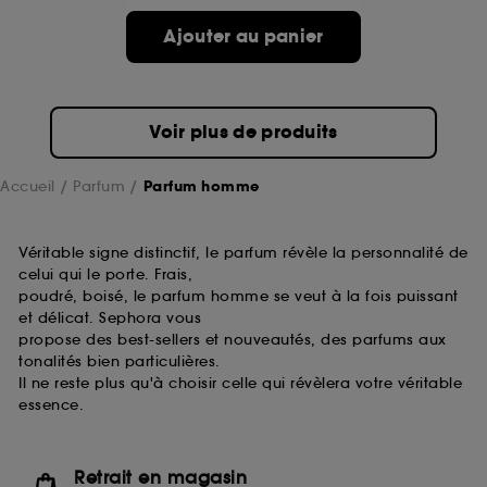
Ajouter au panier
Voir plus de produits
Accueil
Parfum
Parfum homme
Véritable signe distinctif, le parfum révèle la personnalité de
celui qui le porte. Frais,
poudré, boisé, le parfum homme se veut à la fois puissant
et délicat. Sephora vous
propose des best-sellers et nouveautés, des parfums aux
tonalités bien particulières.
Il ne reste plus qu'à choisir celle qui révèlera votre véritable
essence.
Retrait en magasin