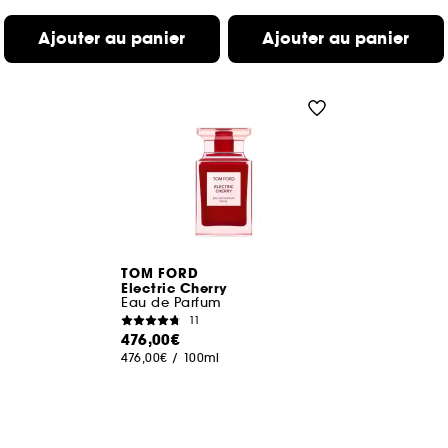
Ajouter au panier
Ajouter au panier
TOM FORD
Electric Cherry
Eau de Parfum
11
476,00€
476,00€
/
100ml