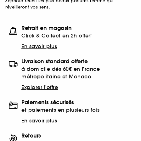
Sephora réunit les plus beaux parfums femme qui
réveilleront vos sens.
Retrait en magasin
Click & Collect en 2h offert
En savoir plus
Livraison standard offerte
à domicile dès 60€ en France
métropolitaine et Monaco
Explorer l'offre
Paiements sécurisés
et paiements en plusieurs fois
En savoir plus
Retours