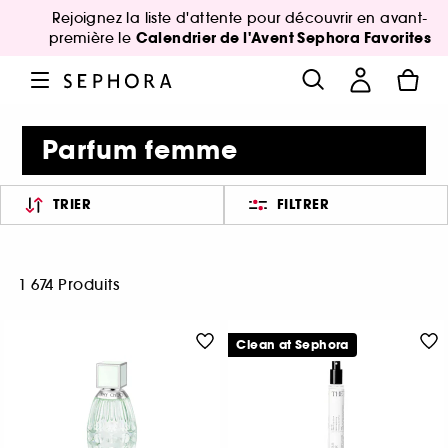
Rejoignez la liste d'attente pour découvrir en avant-
Calendrier de l'Avent Sephora Favorites
première le
Parfum femme
TRIER
FILTRER
1 674 Produits
Clean at Sephora