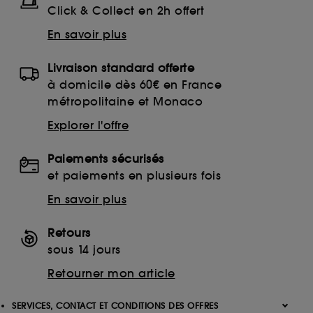
Click & Collect en 2h offert
En savoir plus
Livraison standard offerte
à domicile dès 60€ en France
métropolitaine et Monaco
Explorer l'offre
Paiements sécurisés
et paiements en plusieurs fois
En savoir plus
Retours
sous 14 jours
Retourner mon article
SERVICES, CONTACT ET CONDITIONS DES OFFRES