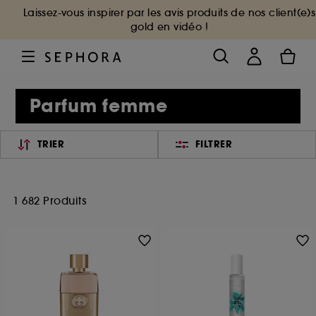
Laissez-vous inspirer par les avis produits de nos client(e)s
gold en vidéo !
Parfum femme
TRIER
FILTRER
1 682 Produits