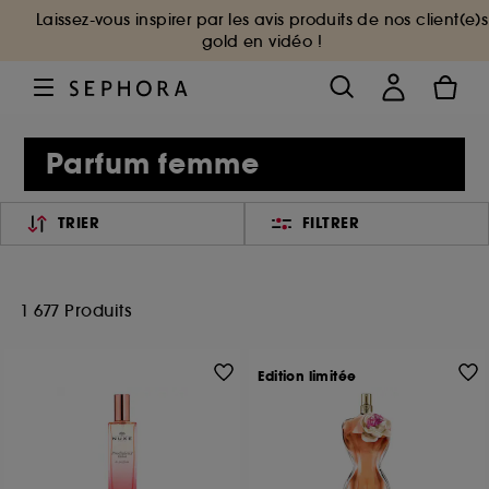
Laissez-vous inspirer par les avis produits de nos client(e)s
gold en vidéo !
Parfum femme
TRIER
FILTRER
1 677 Produits
Edition limitée