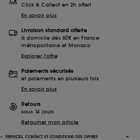
Click & Collect en 2h offert
En savoir plus
Livraison standard offerte
à domicile dès 60€ en France
métropolitaine et Monaco
Explorer l'offre
Paiements sécurisés
et paiements en plusieurs fois
En savoir plus
Retours
sous 14 jours
Retourner mon article
SERVICES, CONTACT ET CONDITIONS DES OFFRES