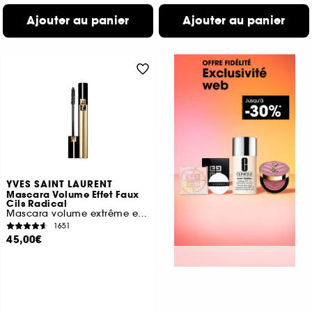
Ajouter au panier
Ajouter au panier
YVES SAINT LAURENT
Mascara Volume Effet Faux
Cils Radical
Mascara volume extrême effet faux cils
1651
45,00€