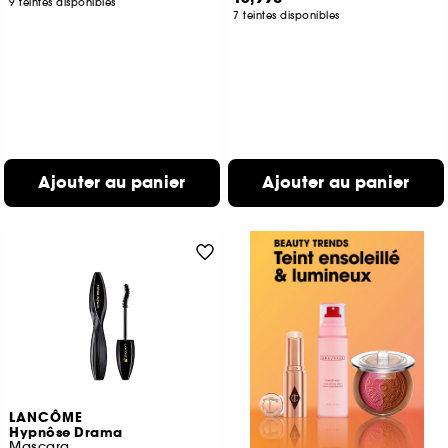
9 teintes disponibles
7 teintes disponibles
Ajouter au panier
Ajouter au panier
LANCÔME
Hypnôse Drama
Mascara