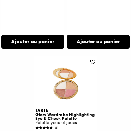
Ajouter au panier
Ajouter au panier
TARTE
Glow Wardrobe Highlighting
Eye & Cheek Palette
Palette yeux et joues
51