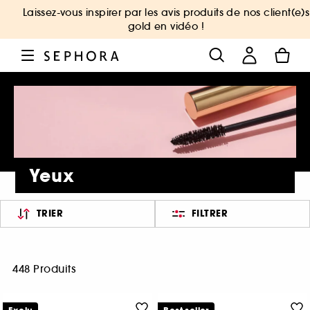
Laissez-vous inspirer par les avis produits de nos client(e)s
gold en vidéo !
Yeux
TRIER
FILTRER
448 Produits