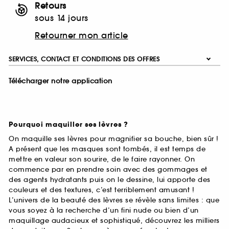
Retours
sous 14 jours
Retourner mon article
SERVICES, CONTACT ET CONDITIONS DES OFFRES
Télécharger notre application
Pourquoi maquiller ses lèvres ?
On maquille ses lèvres pour magnifier sa bouche, bien sûr !
A présent que les masques sont tombés, il est temps de
mettre en valeur son sourire, de le faire rayonner. On
commence par en prendre soin avec des gommages et
des agents hydratants puis on le dessine, lui apporte des
couleurs et des textures, c’est terriblement amusant !
L’univers de la beauté des lèvres se révèle sans limites : que
vous soyez à la recherche d’un fini nude ou bien d’un
maquillage audacieux et sophistiqué, découvrez les milliers