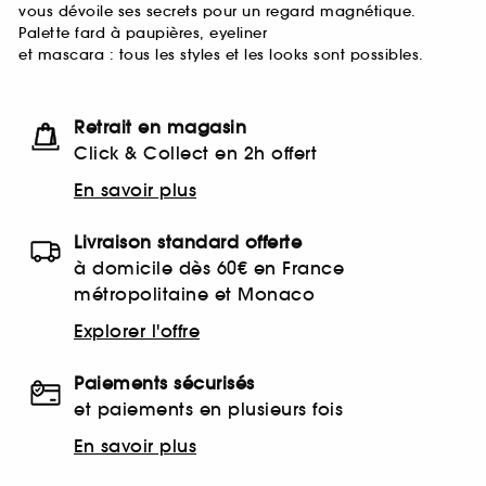
vous dévoile ses secrets pour un regard magnétique.
Palette fard à paupières, eyeliner
et mascara : tous les styles et les looks sont possibles.
Retrait en magasin
Click & Collect en 2h offert
En savoir plus
Livraison standard offerte
à domicile dès 60€ en France
métropolitaine et Monaco
Explorer l'offre
Paiements sécurisés
et paiements en plusieurs fois
En savoir plus