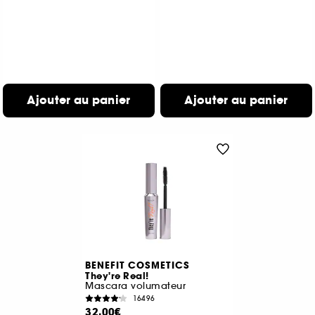
Ajouter au panier
Ajouter au panier
BENEFIT COSMETICS
They're Real!
Mascara volumateur
16496
32,00€