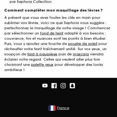
par Sephora Collection
Comment compléter mon maquillage des lèvres ?
A présent que vous avez toutes les clés en main pour
sublimer vos lèvres, voici ce que Sephora vous suggère :
perfectionnez le maquillage de votre visage ! Commencez
par sélectionner un
fond de teint
adapté à vos besoins :
couvrance, fini et nuances sont les points à bien étudier.
Puis, vous y ajoutez une touche de
poudre de soleil
pour
réchauffer votre teint fraîchement unifié. Sur vos yeux, un
soupçon de
fard à paupières
puis de
mascara
viendra
éclairer votre regard. Celles qui veulent aller plus loin
choisiront une
palette yeux
pour développer des looks
ambitieux !
France