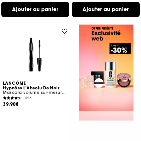
Ajouter au panier
Ajouter au panier
LANCÔME
Hypnôse L'Absolu De Noir
Mascara volume sur-mesure ultra noir
1126
39,90€