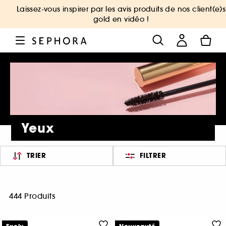
Laissez-vous inspirer par les avis produits de nos client(e)s
gold en vidéo !
Yeux
TRIER
FILTRER
444 Produits