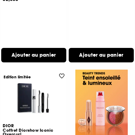
Ajouter au panier
Ajouter au panier
Edition limitée
DIOR
Coffret Diorshow Iconic
Overcurl