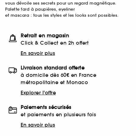
vous dévoile ses secrets pour un regard magnétique.
Palette fard à paupières, eyeliner
et mascara : tous les styles et les looks sont possibles.
Retrait en magasin
Click & Collect en 2h offert
En savoir plus
Livraison standard offerte
à domicile dès 60€ en France
métropolitaine et Monaco
Explorer l'offre
Paiements sécurisés
et paiements en plusieurs fois
En savoir plus