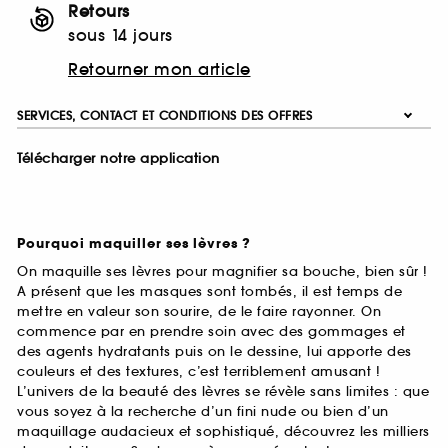
Retours
sous 14 jours
Retourner mon article
SERVICES, CONTACT ET CONDITIONS DES OFFRES
Télécharger notre application
Pourquoi maquiller ses lèvres ?
On maquille ses lèvres pour magnifier sa bouche, bien sûr !
A présent que les masques sont tombés, il est temps de
mettre en valeur son sourire, de le faire rayonner. On
commence par en prendre soin avec des gommages et
des agents hydratants puis on le dessine, lui apporte des
couleurs et des textures, c’est terriblement amusant !
L’univers de la beauté des lèvres se révèle sans limites : que
vous soyez à la recherche d’un fini nude ou bien d’un
maquillage audacieux et sophistiqué, découvrez les milliers