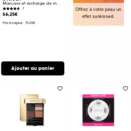
Mascara et recharge de mascara
7
Offrez à votre peau un
56,25€
effet sunkissed.
Prix d'origine : 75,00€
Ajouter au panier