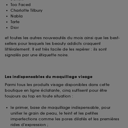
Too Faced
Charlotte Tilbury
Nabla
Tarte
Dior
et toutes les autres nouveautés du mois ainsi que les best-
sellers pour lesquels les beauty addicts craquent
littéralement. Il est très facile de les repérer : ils sont
signalés par une étiquette noire.
Les indispensables du maquillage visage
Parmi tous les produits visage disponibles dans cette
boutique en ligne éclatante, cinq suffisent pour être
toujours au top en toute situation :
le primer, base de maquillage indispensable, pour
unifier le grain de peau, le teint et les petites
imperfections comme les pores dilatés et les premières
rides d’expression ;