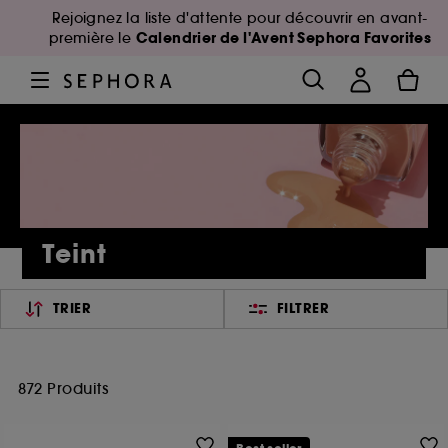
Rejoignez la liste d'attente pour découvrir en avant-
Calendrier de l'Avent Sephora Favorites
première le
Teint
TRIER
FILTRER
872 Produits