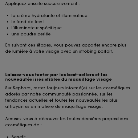
Appliquez ensuite successivement :
la crème hydratante et illuminatrice
le fond de teint
l’illuminateur spécifique
une poudre perlée
En suivant ces étapes, vous pouvez apporter encore plus
de lumière à votre visage avec un strobing parfait.
Laissez-vous tenter par les best-sellers et les
nouveautés irrésistibles du maquillage visage
Sur Sephora, restez toujours informé(e) sur les cosmétiques
adorés par notre communauté passionnée, sur les
tendances actuelles et toutes les nouveautés les plus
attrayantes en matière de maquillage visage.
Amusez-vous à découvrir les toutes dernières propositions
cosmétiques de :
Benefit