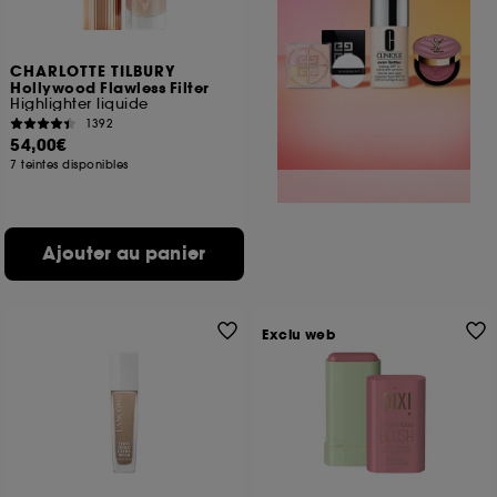
CHARLOTTE TILBURY
Hollywood Flawless Filter
Highlighter liquide
1392
54,00€
7 teintes disponibles
Ajouter au panier
Exclu web