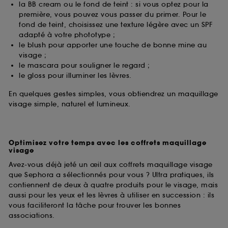
la BB cream ou le fond de teint : si vous optez pour la
première, vous pouvez vous passer du primer. Pour le
fond de teint, choisissez une texture légère avec un SPF
adapté à votre phototype ;
le blush pour apporter une touche de bonne mine au
visage ;
le mascara pour souligner le regard ;
le gloss pour illuminer les lèvres.
En quelques gestes simples, vous obtiendrez un maquillage
visage simple, naturel et lumineux.
Optimisez votre temps avec les coffrets maquillage
visage
Avez-vous déjà jeté un œil aux coffrets maquillage visage
que Sephora a sélectionnés pour vous ? Ultra pratiques, ils
contiennent de deux à quatre produits pour le visage, mais
aussi pour les yeux et les lèvres à utiliser en succession : ils
vous faciliteront la tâche pour trouver les bonnes
associations.