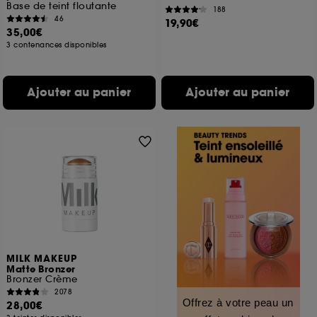
Base de teint floutante
188
46
19,90€
35,00€
3 contenances disponibles
Ajouter au panier
Ajouter au panier
MILK MAKEUP
Matte Bronzer
Bronzer Crème
2078
Offrez à votre peau un
28,00€