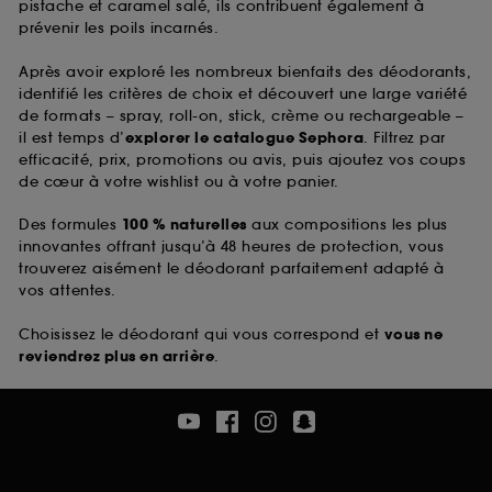
pistache et caramel salé, ils contribuent également à
prévenir les poils incarnés.
Après avoir exploré les nombreux bienfaits des déodorants,
identifié les critères de choix et découvert une large variété
de formats – spray, roll-on, stick, crème ou rechargeable –
il est temps d’
explorer le catalogue Sephora
. Filtrez par
efficacité, prix, promotions ou avis, puis ajoutez vos coups
de cœur à votre wishlist ou à votre panier.
Des formules
100 % naturelles
aux compositions les plus
innovantes offrant jusqu’à 48 heures de protection, vous
trouverez aisément le déodorant parfaitement adapté à
vos attentes.
Choisissez le déodorant qui vous correspond et
vous ne
reviendrez plus en arrière
.