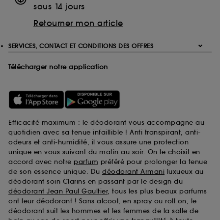
sous 14 jours
Retourner mon article
SERVICES, CONTACT ET CONDITIONS DES OFFRES
Télécharger notre application
Efficacité maximum : le déodorant vous accompagne au
quotidien avec sa tenue infaillible ! Anti transpirant, anti-
odeurs et anti-humidité, il vous assure une protection
unique en vous suivant du matin au soir. On le choisit en
accord avec notre
parfum
préféré pour prolonger la tenue
de son essence unique. Du
déodorant Armani
luxueux au
déodorant soin Clarins en passant par le design du
déodorant Jean Paul Gaultier
, tous les plus beaux parfums
ont leur déodorant ! Sans alcool, en spray ou roll on, le
déodorant suit les hommes et les femmes de la salle de