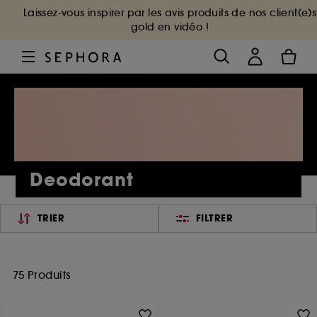
Laissez-vous inspirer par les avis produits de nos client(e)s
gold en vidéo !
Deodorant
TRIER
FILTRER
75 Produits