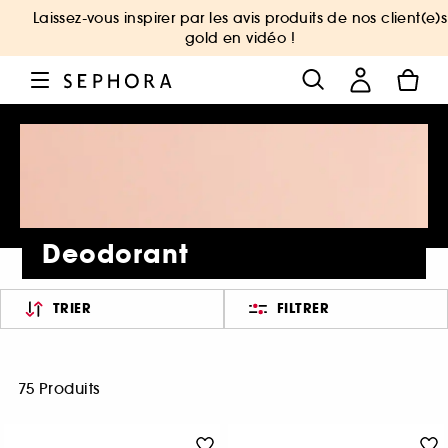
Laissez-vous inspirer par les avis produits de nos client(e)s
gold en vidéo !
Deodorant
TRIER
FILTRER
75 Produits