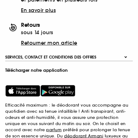
En savoir plus
Retours
sous 14 jours
Retourner mon article
SERVICES, CONTACT ET CONDITIONS DES OFFRES
Télécharger notre application
Efficacité maximum : le déodorant vous accompagne au
quotidien avec sa tenue infaillible ! Anti transpirant, anti-
odeurs et anti-humidité, il vous assure une protection
unique en vous suivant du matin au soir. On le choisit en
accord avec notre
parfum
préféré pour prolonger la tenue
de son essence unique. Du
déodorant Armani
luxueux au