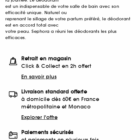
la journée. Le déodorant
est un indispensable de votre salle de bain avec son
efficacité unique. Naturel ou
reprenant le sillage de votre parfum préféré, le déodorant
est en accord total avec
votre peau. Sephora a réuni les déodorants les plus
efficaces.
Retrait en magasin
Click & Collect en 2h offert
En savoir plus
Livraison standard offerte
à domicile dès 60€ en France
métropolitaine et Monaco
Explorer l'offre
Paiements sécurisés
et paiements en plusieurs fois