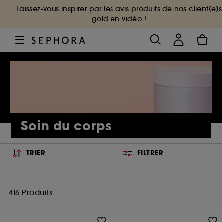
Laissez-vous inspirer par les avis produits de nos client(e)s
gold en vidéo !
Soin du corps
TRIER
FILTRER
416 Produits