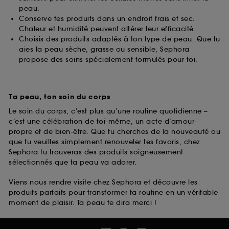
peau.
Conserve tes produits dans un endroit frais et sec.
Chaleur et humidité peuvent altérer leur efficacité.
Choisis des produits adaptés à ton type de peau. Que tu
aies la peau sèche, grasse ou sensible, Sephora
propose des soins spécialement formulés pour toi.
Ta peau, ton soin du corps
Le soin du corps, c’est plus qu’une routine quotidienne –
c’est une célébration de toi-même, un acte d’amour-
propre et de bien-être. Que tu cherches de la nouveauté ou
que tu veuilles simplement renouveler tes favoris, chez
Sephora tu trouveras des produits soigneusement
sélectionnés que ta peau va adorer.
Viens nous rendre visite chez Sephora et découvre les
produits parfaits pour transformer ta routine en un véritable
moment de plaisir. Ta peau te dira merci !