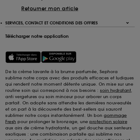
Retourner mon article
SERVICES, CONTACT ET CONDITIONS DES OFFRES
Télécharger notre application
De la crème lavante à la brume parfumée, Sephora
sublime notre corps avec des produits efficaces et ludiques
qui rendent notre moment détente unique. On mise sur une
routine soin qui correspond à nos besoins :
soin hydratant
,
anti vergetures ou soin minceur pour arborer un corps
parfait. On adopte sans attendre les dernières nouveautés
et on part à la découverte des best-sellers qui sauront
sublimer notre corps instantanément. Un bon
gommage
Fresh
pour prolonger le bronzage, une
protection solaire
aux airs de crème hydratante, un gel douche aux senteurs
exotiques : une combinaison parfaite qui sublime nos