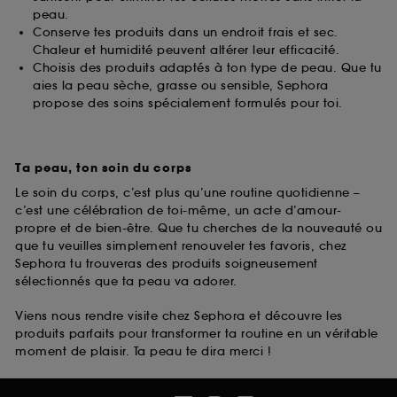
peau.
Conserve tes produits dans un endroit frais et sec.
Chaleur et humidité peuvent altérer leur efficacité.
Choisis des produits adaptés à ton type de peau. Que tu
aies la peau sèche, grasse ou sensible, Sephora
propose des soins spécialement formulés pour toi.
Ta peau, ton soin du corps
Le soin du corps, c’est plus qu’une routine quotidienne –
c’est une célébration de toi-même, un acte d’amour-
propre et de bien-être. Que tu cherches de la nouveauté ou
que tu veuilles simplement renouveler tes favoris, chez
Sephora tu trouveras des produits soigneusement
sélectionnés que ta peau va adorer.
Viens nous rendre visite chez Sephora et découvre les
produits parfaits pour transformer ta routine en un véritable
moment de plaisir. Ta peau te dira merci !