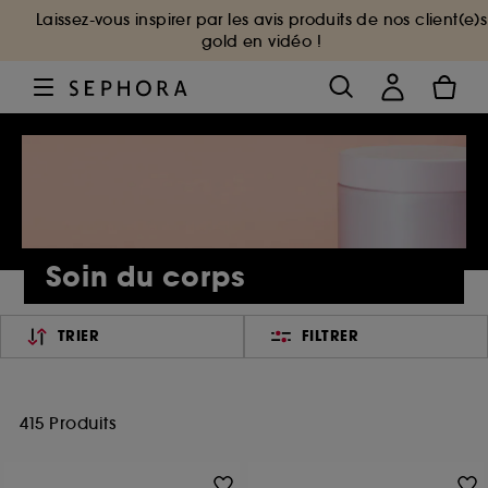
Laissez-vous inspirer par les avis produits de nos client(e)s
gold en vidéo !
Soin du corps
TRIER
FILTRER
415 Produits