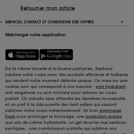
Retourner mon article
SERVICES, CONTACT ET CONDITIONS DES OFFRES
Télécharger notre application
De la crème lavante à la brume parfumée, Sephora
sublime notre corps avec des produits efficaces et ludiques
qui rendent notre moment détente unique. On mise sur une
routine soin qui correspond à nos besoins :
soin hydratant
,
anti vergetures ou soin minceur pour arborer un corps
parfait. On adopte sans attendre les dernières nouveautés
et on part à la découverte des best-sellers qui sauront
sublimer notre corps instantanément. Un bon
gommage
Fresh
pour prolonger le bronzage, une
protection solaire
aux airs de crème hydratante, un gel douche aux senteurs
exotiques : une combinaison parfaite qui sublime nos