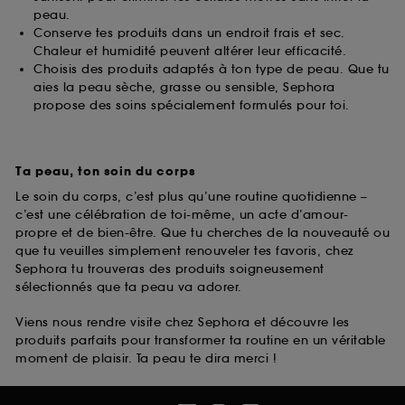
peau.
Conserve tes produits dans un endroit frais et sec.
Chaleur et humidité peuvent altérer leur efficacité.
Choisis des produits adaptés à ton type de peau. Que tu
aies la peau sèche, grasse ou sensible, Sephora
propose des soins spécialement formulés pour toi.
Ta peau, ton soin du corps
Le soin du corps, c’est plus qu’une routine quotidienne –
c’est une célébration de toi-même, un acte d’amour-
propre et de bien-être. Que tu cherches de la nouveauté ou
que tu veuilles simplement renouveler tes favoris, chez
Sephora tu trouveras des produits soigneusement
sélectionnés que ta peau va adorer.
Viens nous rendre visite chez Sephora et découvre les
produits parfaits pour transformer ta routine en un véritable
moment de plaisir. Ta peau te dira merci !