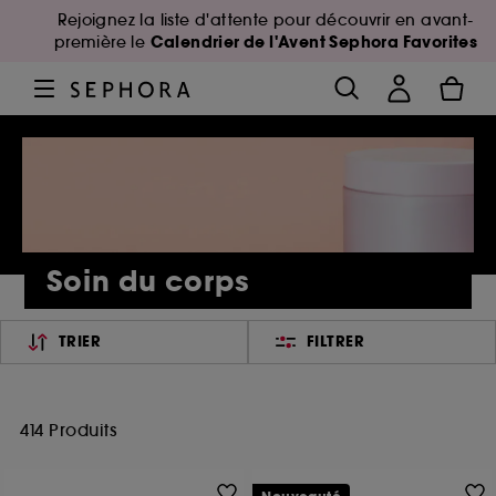
Rejoignez la liste d'attente pour découvrir en avant-
Calendrier de l'Avent Sephora Favorites
première le
Soin du corps
TRIER
FILTRER
414 Produits