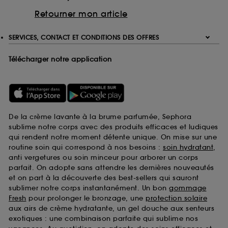
Retourner mon article
SERVICES, CONTACT ET CONDITIONS DES OFFRES
Télécharger notre application
De la crème lavante à la brume parfumée, Sephora
sublime notre corps avec des produits efficaces et ludiques
qui rendent notre moment détente unique. On mise sur une
routine soin qui correspond à nos besoins :
soin hydratant
,
anti vergetures ou soin minceur pour arborer un corps
parfait. On adopte sans attendre les dernières nouveautés
et on part à la découverte des best-sellers qui sauront
sublimer notre corps instantanément. Un bon
gommage
Fresh
pour prolonger le bronzage, une
protection solaire
aux airs de crème hydratante, un gel douche aux senteurs
exotiques : une combinaison parfaite qui sublime nos