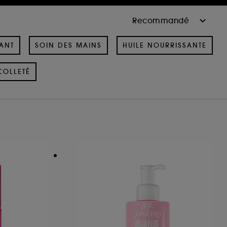
ANT
SOIN DES MAINS
HUILE NOURRISSANTE
COLLETÉ