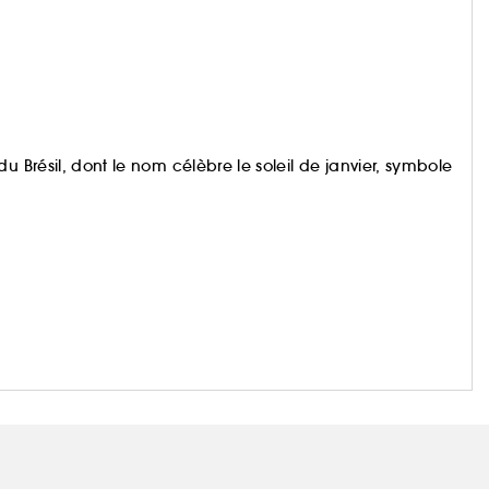
u Brésil, dont le nom célèbre le soleil de janvier, symbole