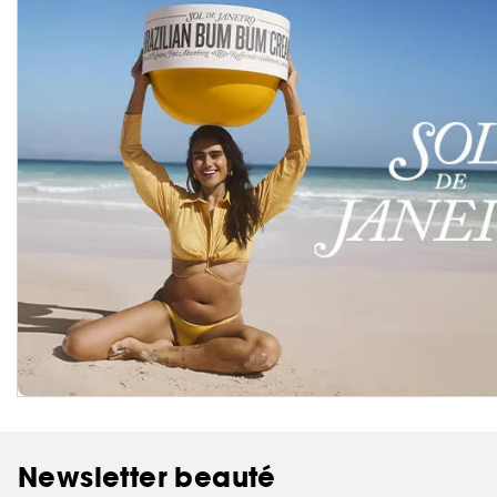
Newsletter beauté