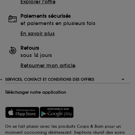
Explorer l'offre
Paiements sécurisés
et paiements en plusieurs fois
En savoir plus
Retours
sous 14 jours
Retourner mon article
SERVICES, CONTACT ET CONDITIONS DES OFFRES
Télécharger notre application
On se fait plaisir avec les produits Corps & Bain pour un
moment cocooning déstressant. Sephora réunit des soins