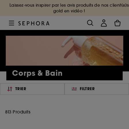
Laissez-vous inspirer par les avis produits de nos client(e)s
gold en vidéo !
Corps & Bain
TRIER
FILTRER
813 Produits