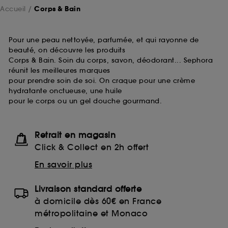
Accueil
Corps & Bain
Pour une peau nettoyée, parfumée, et qui rayonne de
beauté, on découvre les produits
Corps & Bain. Soin du corps, savon, déodorant... Sephora
réunit les meilleures marques
pour prendre soin de soi. On craque pour une crème
hydratante onctueuse, une huile
pour le corps ou un gel douche gourmand.
Retrait en magasin
Click & Collect en 2h offert
En savoir plus
Livraison standard offerte
à domicile dès 60€ en France
métropolitaine et Monaco