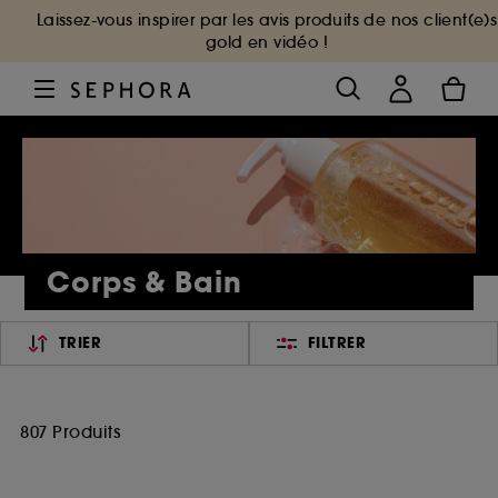
Laissez-vous inspirer par les avis produits de nos client(e)s
gold en vidéo !
Corps & Bain
TRIER
FILTRER
807 Produits