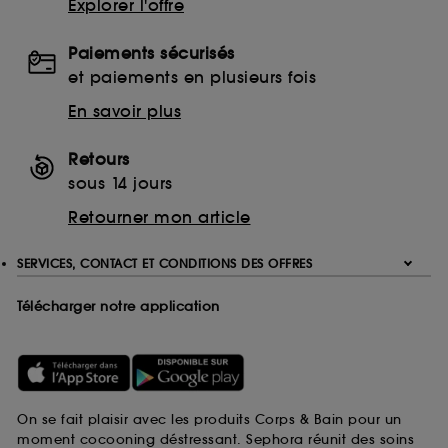
Explorer l'offre
Paiements sécurisés
et paiements en plusieurs fois
En savoir plus
Retours
sous 14 jours
Retourner mon article
SERVICES, CONTACT ET CONDITIONS DES OFFRES
Télécharger notre application
On se fait plaisir avec les produits Corps & Bain pour un
moment cocooning déstressant. Sephora réunit des soins