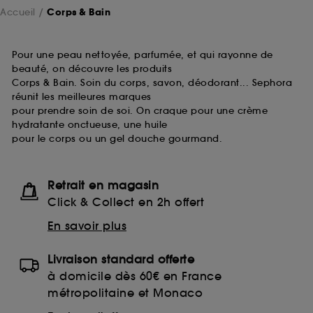
Accueil
Corps & Bain
Pour une peau nettoyée, parfumée, et qui rayonne de
beauté, on découvre les produits
Corps & Bain. Soin du corps, savon, déodorant... Sephora
réunit les meilleures marques
pour prendre soin de soi. On craque pour une crème
hydratante onctueuse, une huile
pour le corps ou un gel douche gourmand.
Retrait en magasin
Click & Collect en 2h offert
En savoir plus
Livraison standard offerte
à domicile dès 60€ en France
métropolitaine et Monaco