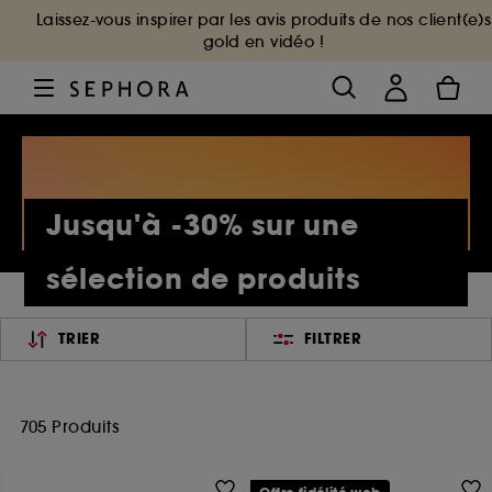
Laissez-vous inspirer par les avis produits de nos client(e)s
gold en vidéo !
Jusqu'à -30% sur une
sélection de produits
TRIER
FILTRER
705 Produits