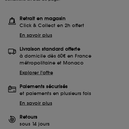
Retrait en magasin
Click & Collect en 2h offert
En savoir plus
Livraison standard offerte
à domicile dès 60€ en France
métropolitaine et Monaco
Explorer l'offre
Paiements sécurisés
et paiements en plusieurs fois
En savoir plus
Retours
sous 14 jours