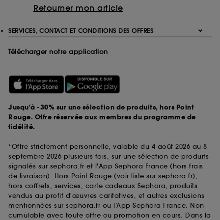
Retourner mon article
SERVICES, CONTACT ET CONDITIONS DES OFFRES
Télécharger notre application
Jusqu'à -30% sur une sélection de produits, hors Point
Rouge. Offre réservée aux membres du programme de
fidélité.
*Offre strictement personnelle, valable du 4 août 2026 au 8
septembre 2026 plusieurs fois, sur une sélection de produits
signalés sur sephora.fr et l'App Sephora France (hors frais
de livraison). Hors Point Rouge (voir liste sur sephora.fr),
hors coffrets, services, carte cadeaux Sephora, produits
vendus au profit d'œuvres caritatives, et autres exclusions
mentionnées sur sephora.fr ou l’App Sephora France. Non
cumulable avec toute offre ou promotion en cours. Dans la