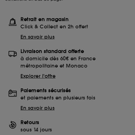
Retrait en magasin
Click & Collect en 2h offert
En savoir plus
Livraison standard offerte
à domicile dès 60€ en France
métropolitaine et Monaco
Explorer l'offre
Paiements sécurisés
et paiements en plusieurs fois
En savoir plus
Retours
sous 14 jours