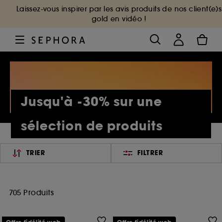
Laissez-vous inspirer par les avis produits de nos client(e)s
gold en vidéo !
Jusqu'à -30% sur une
sélection de produits
TRIER
FILTRER
705 Produits