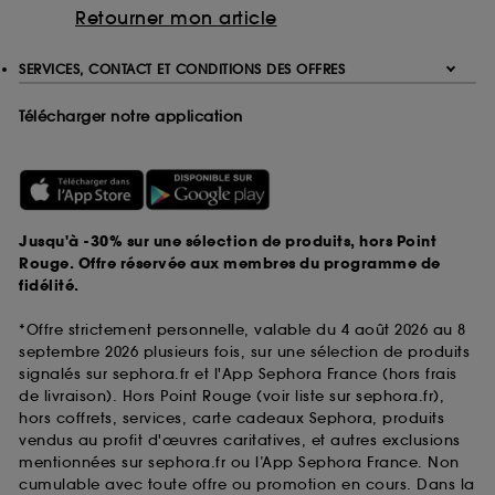
Retourner mon article
SERVICES, CONTACT ET CONDITIONS DES OFFRES
Télécharger notre application
Jusqu'à -30% sur une sélection de produits, hors Point
Rouge. Offre réservée aux membres du programme de
fidélité.
*Offre strictement personnelle, valable du 4 août 2026 au 8
septembre 2026 plusieurs fois, sur une sélection de produits
signalés sur sephora.fr et l'App Sephora France (hors frais
de livraison). Hors Point Rouge (voir liste sur sephora.fr),
hors coffrets, services, carte cadeaux Sephora, produits
vendus au profit d'œuvres caritatives, et autres exclusions
mentionnées sur sephora.fr ou l’App Sephora France. Non
cumulable avec toute offre ou promotion en cours. Dans la