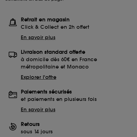
Retrait en magasin
Click & Collect en 2h offert
En savoir plus
Livraison standard offerte
à domicile dès 60€ en France
métropolitaine et Monaco
Explorer l'offre
Paiements sécurisés
et paiements en plusieurs fois
En savoir plus
Retours
sous 14 jours