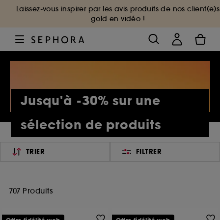
Laissez-vous inspirer par les avis produits de nos client(e)s
gold en vidéo !
Jusqu'à -30% sur une
sélection de produits
TRIER
FILTRER
707 Produits