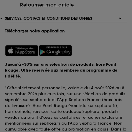
Retourner mon article
SERVICES, CONTACT ET CONDITIONS DES OFFRES
Télécharger notre application
Jusqu'à -30% sur une sélection de produits, hors Point
Rouge. Offre réservée aux membres du programme de
fidélité.
*Offre strictement personnelle, valable du 4 août 2026 au 8
septembre 2026 plusieurs fois, sur une sélection de produits
signalés sur sephora.fr et l'App Sephora France (hors frais
de livraison). Hors Point Rouge (voir liste sur sephora.fr),
hors coffrets, services, carte cadeaux Sephora, produits
vendus au profit d'œuvres caritatives, et autres exclusions
mentionnées sur sephora.fr ou l’App Sephora France. Non
cumulable avec toute offre ou promotion en cours. Dans la