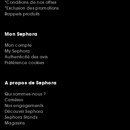
*Conditions de nos offres
*Exclusion des promotions
Rappels produits
Mon Sephora
Mon compte
My Sephora
Authenticité des avis
Préférence cookies
A propos de Sephora
Qui sommes-nous ?
Carrières
Nos engagements
Découvrir Sephora
Sephora Stands
Magasins