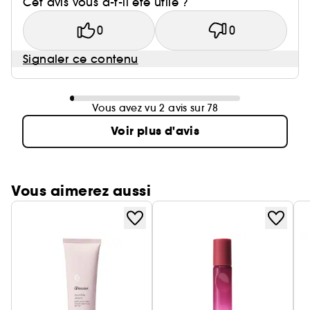
Cet avis vous a-t-il été utile ?
0
0
Signaler ce contenu
Vous avez vu 2 avis sur 78
Voir plus d'avis
Vous aimerez aussi