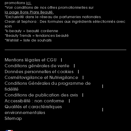
promotions
ici.
*Voir conditions de nos offres promotionnelles sur
la page Bons Plans Beauté.
*Exclusivité dans le réseau de parfumeries nationales.
Clean at Sephora : Des formules aux ingrédients sélectionnés avec
soin
*k-beauty = beauté coréenne
*Beauty Trends = tendances beauté
*Wishlist = liste de souhaits
Mentions légales et CGU
Conditions générales de vente
Données personnelles et cookies
Cosmétovigilance et Nutrivigilance
Conditions Générales du programme de
fidélité
Conditions de publication des avis
Accessibilité : non conforme
Qualités et caractéristiques
environnementales
Sitemap