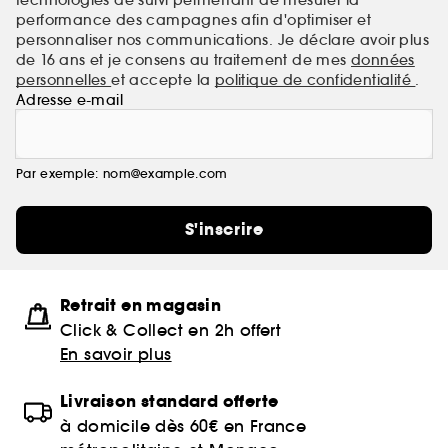
performance des campagnes afin d'optimiser et
personnaliser nos communications. Je déclare avoir plus
de 16 ans et je consens au traitement de mes
données
personnelles
et accepte la
politique de confidentialité
.
Adresse e-mail
Par exemple: nom@example.com
S'inscrire
Retrait en magasin
Click & Collect en 2h offert
En savoir plus
Livraison standard offerte
à domicile dès 60€ en France