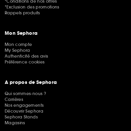
*Conditions de nos offres
*Exclusion des promotions
Rappels produits
Mon Sephora
Mon compte
My Sephora
Authenticité des avis
Préférence cookies
A propos de Sephora
Qui sommes-nous ?
Carrières
Nos engagements
Découvrir Sephora
Sephora Stands
Magasins