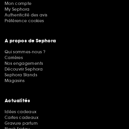
Mon compte
My Sephora
Authenticité des avis
Préférence cookies
A propos de Sephora
Qui sommes-nous ?
Carrières
Nos engagements
Découvrir Sephora
Sephora Stands
Magasins
Actualités
Idées cadeaux
Cartes cadeaux
Gravure parfum
Black Friday