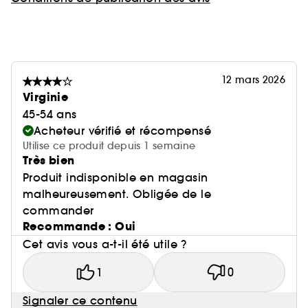
12 mars 2026
Virginie
45-54 ans
Acheteur vérifié et récompensé
Utilise ce produit depuis 1 semaine
Très bien
Produit indisponible en magasin
malheureusement. Obligée de le
commander
Recommande : Oui
Cet avis vous a-t-il été utile ?
1
0
Signaler ce contenu