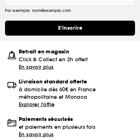
Par exemple: nom@example.com
S'inscrire
Retrait en magasin
Click & Collect en 2h offert
En savoir plus
Livraison standard offerte
à domicile dès 60€ en France
métropolitaine et Monaco
Explorer l'offre
Paiements sécurisés
et paiements en plusieurs fois
En savoir plus