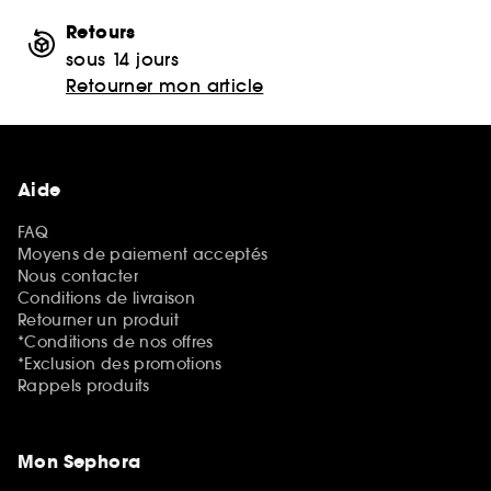
Retours
sous 14 jours
Retourner mon article
Aide
FAQ
Moyens de paiement acceptés
Nous contacter
Conditions de livraison
Retourner un produit
*Conditions de nos offres
*Exclusion des promotions
Rappels produits
Mon Sephora