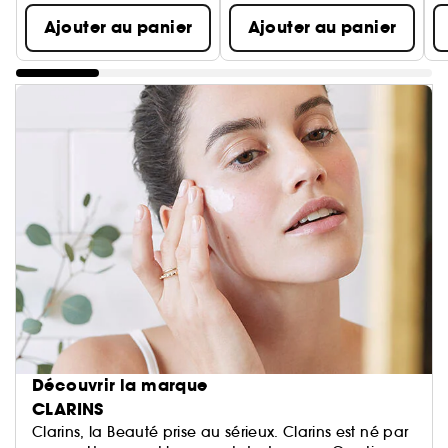
Ajouter au panier
Ajouter au panier
Découvrir la marque
CLARINS
Clarins, la Beauté prise au sérieux. Clarins est né par