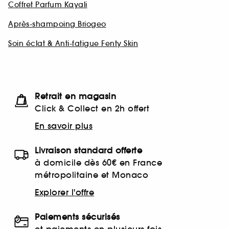
Coffret Parfum Kayali
Après-shampoing Briogeo
Soin éclat & Anti-fatigue Fenty Skin
Retrait en magasin
Click & Collect en 2h offert
En savoir plus
Livraison standard offerte
à domicile dès 60€ en France
métropolitaine et Monaco
Explorer l'offre
Paiements sécurisés