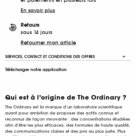
et paiements en plusieurs fois
En savoir plus
Retours
sous 14 jours
Retourner mon article
SERVICES, CONTACT ET CONDITIONS DES OFFRES
Télécharger notre application
Qui est à l’origine de The Ordinary ?
The Ordinary est la marque d’un laboratoire scientifique
ayant pour ambition de proposer des actifs connus et
reconnus de façon innovante : des concentrations étudiées
afin d’être les plus efficaces, des formules de haute qualité,
des communications claires et des prix au plus juste. Plus