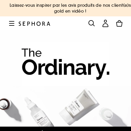
Laissez-vous inspirer par les avis produits de nos client(e)s
gold en vidéo !