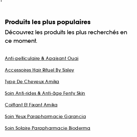
1
Produits les plus populaires
Découvrez les produits les plus recherchés en
ce moment.
Anti-pelliculaire & Apaisant Ouai
Accessoires Hair Rituel By Sisley
Type De Cheveux Amika
Soin Anti-rides & Anti-âge Fenty Skin
Coiffant Et Fixant Amika
Soin Yeux Parapharmacie Garancia
Soin Solaire Parapharmacie Bioderma